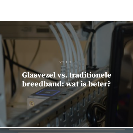
VORIGE
Glasvezel vs. traditionele
breedband: wat is beter?