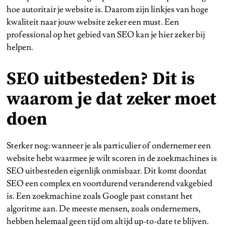
hoe autoritair je website is. Daarom zijn linkjes van hoge
kwaliteit naar jouw website zeker een must. Een
professional op het gebied van SEO kan je hier zeker bij
helpen.
SEO uitbesteden? Dit is
waarom je dat zeker moet
doen
Sterker nog: wanneer je als particulier of ondernemer een
website hebt waarmee je wilt scoren in de zoekmachines is
SEO uitbesteden eigenlijk onmisbaar. Dit komt doordat
SEO een complex en voortdurend veranderend vakgebied
is. Een zoekmachine zoals Google past constant het
algoritme aan. De meeste mensen, zoals ondernemers,
hebben helemaal geen tijd om altijd up-to-date te blijven.