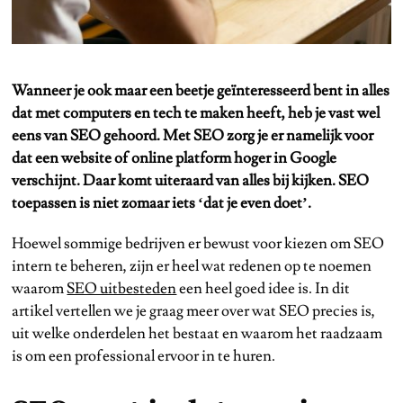
Wanneer je ook maar een beetje geïnteresseerd bent in alles
dat met computers en tech te maken heeft, heb je vast wel
eens van SEO gehoord. Met SEO zorg je er namelijk voor
dat een website of online platform hoger in Google
verschijnt. Daar komt uiteraard van alles bij kijken. SEO
toepassen is niet zomaar iets ‘dat je even doet’.
Hoewel sommige bedrijven er bewust voor kiezen om SEO
intern te beheren, zijn er heel wat redenen op te noemen
waarom
SEO uitbesteden
een heel goed idee is. In dit
artikel vertellen we je graag meer over wat SEO precies is,
uit welke onderdelen het bestaat en waarom het raadzaam
is om een professional ervoor in te huren.