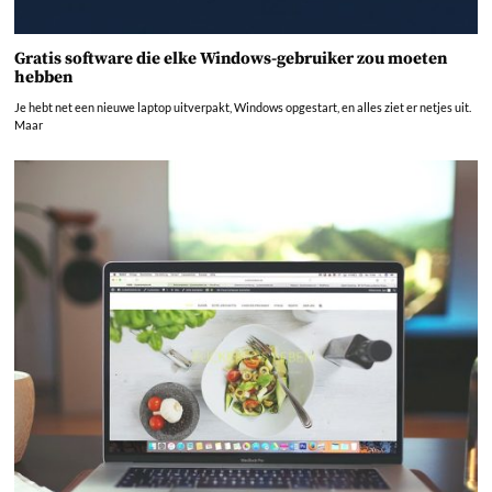
Gratis software die elke Windows-gebruiker zou moeten
hebben
Je hebt net een nieuwe laptop uitverpakt, Windows opgestart, en alles ziet er netjes uit.
Maar