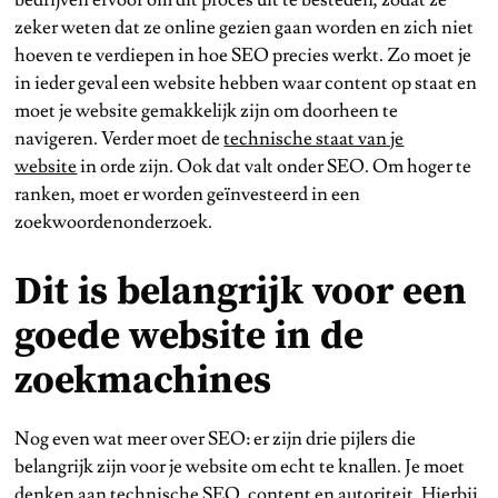
zeker weten dat ze online gezien gaan worden en zich niet
hoeven te verdiepen in hoe SEO precies werkt. Zo moet je
in ieder geval een website hebben waar content op staat en
moet je website gemakkelijk zijn om doorheen te
navigeren. Verder moet de
technische staat van je
website
in orde zijn. Ook dat valt onder SEO. Om hoger te
ranken, moet er worden geïnvesteerd in een
zoekwoordenonderzoek.
Dit is belangrijk voor een
goede website in de
zoekmachines
Nog even wat meer over SEO: er zijn drie pijlers die
belangrijk zijn voor je website om echt te knallen. Je moet
denken aan technische SEO, content en autoriteit. Hierbij