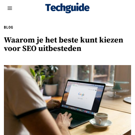
BLOG
Waarom je het beste kunt kiezen
voor SEO uitbesteden