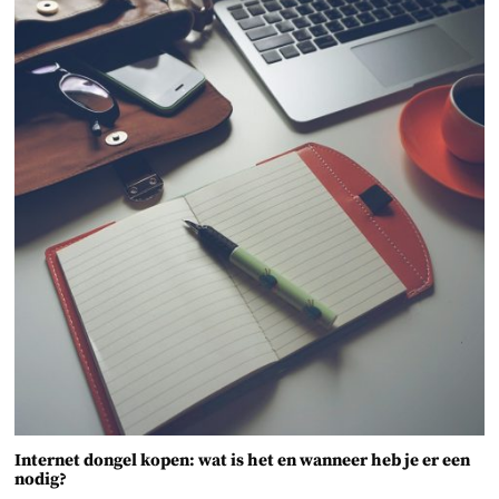
Internet dongel kopen: wat is het en wanneer heb je er een
nodig?