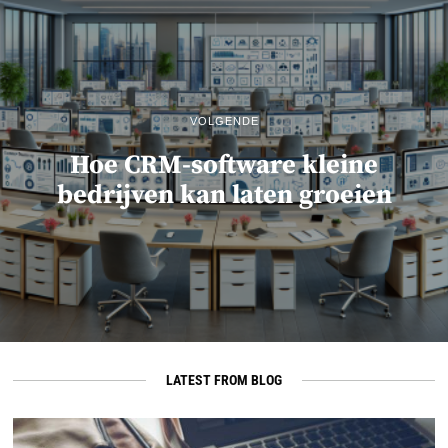
VOLGENDE
Hoe CRM-software kleine
bedrijven kan laten groeien
LATEST FROM BLOG