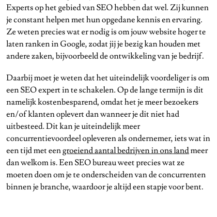
Experts op het gebied van SEO hebben dat wel. Zij kunnen
je constant helpen met hun opgedane kennis en ervaring.
Ze weten precies wat er nodig is om jouw website hoger te
laten ranken in Google, zodat jij je bezig kan houden met
andere zaken, bijvoorbeeld de ontwikkeling van je bedrijf.
Daarbij moet je weten dat het uiteindelijk voordeliger is om
een SEO expert in te schakelen. Op de lange termijn is dit
namelijk kostenbesparend, omdat het je meer bezoekers
en/of klanten oplevert dan wanneer je dit niet had
uitbesteed. Dit kan je uiteindelijk meer
concurrentievoordeel opleveren als ondernemer, iets wat in
een tijd met een
groeiend aantal bedrijven in ons land
meer
dan welkom is. Een SEO bureau weet precies wat ze
moeten doen om je te onderscheiden van de concurrenten
binnen je branche, waardoor je altijd een stapje voor bent.