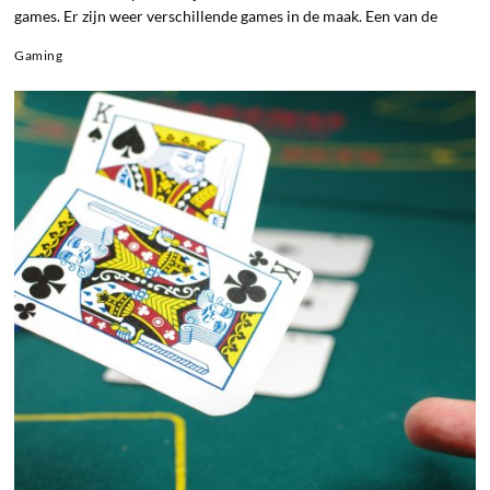
games. Er zijn weer verschillende games in de maak. Een van de
Gaming