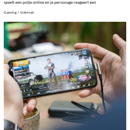
speelt een potje online en je personage reageert een
Gaming
/
Internet