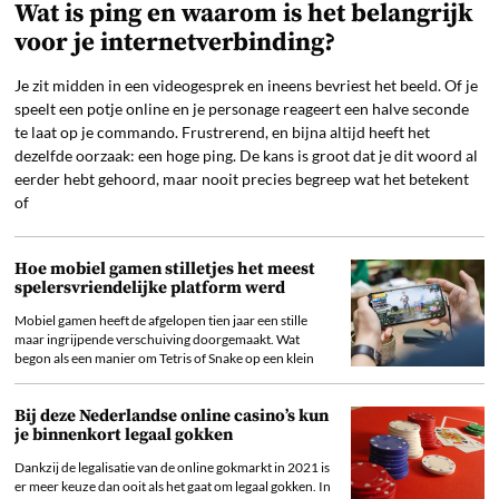
Wat is ping en waarom is het belangrijk
voor je internetverbinding?
Je zit midden in een videogesprek en ineens bevriest het beeld. Of je
speelt een potje online en je personage reageert een halve seconde
te laat op je commando. Frustrerend, en bijna altijd heeft het
dezelfde oorzaak: een hoge ping. De kans is groot dat je dit woord al
eerder hebt gehoord, maar nooit precies begreep wat het betekent
of
Hoe mobiel gamen stilletjes het meest
spelersvriendelijke platform werd
Mobiel gamen heeft de afgelopen tien jaar een stille
maar ingrijpende verschuiving doorgemaakt. Wat
begon als een manier om Tetris of Snake op een klein
Bij deze Nederlandse online casino’s kun
je binnenkort legaal gokken
Dankzij de legalisatie van de online gokmarkt in 2021 is
er meer keuze dan ooit als het gaat om legaal gokken. In