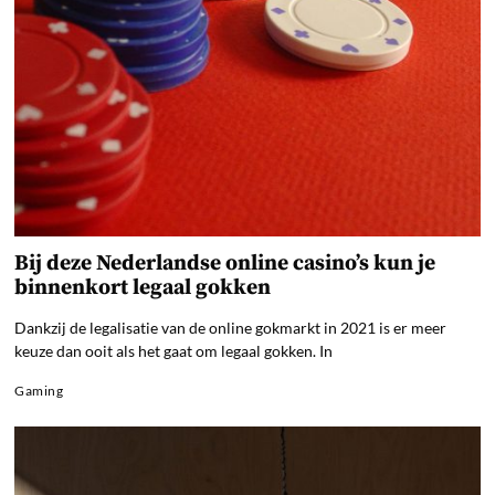
Bij deze Nederlandse online casino’s kun je
binnenkort legaal gokken
Dankzij de legalisatie van de online gokmarkt in 2021 is er meer
keuze dan ooit als het gaat om legaal gokken. In
Gaming