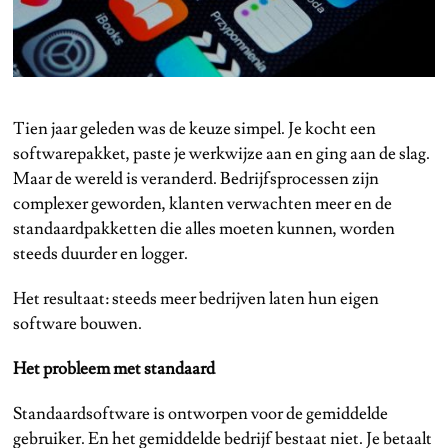
Tien jaar geleden was de keuze simpel. Je kocht een
softwarepakket, paste je werkwijze aan en ging aan de slag.
Maar de wereld is veranderd. Bedrijfsprocessen zijn
complexer geworden, klanten verwachten meer en de
standaardpakketten die alles moeten kunnen, worden
steeds duurder en logger.
Het resultaat: steeds meer bedrijven laten hun eigen
software bouwen.
Het probleem met standaard
Standaardsoftware is ontworpen voor de gemiddelde
gebruiker. En het gemiddelde bedrijf bestaat niet. Je betaalt