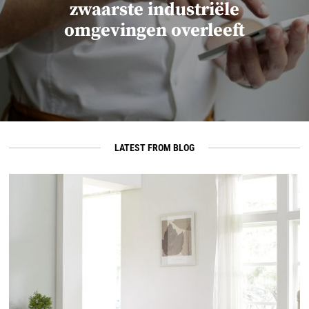
zwaarste industriële
omgevingen overleeft
LATEST FROM BLOG