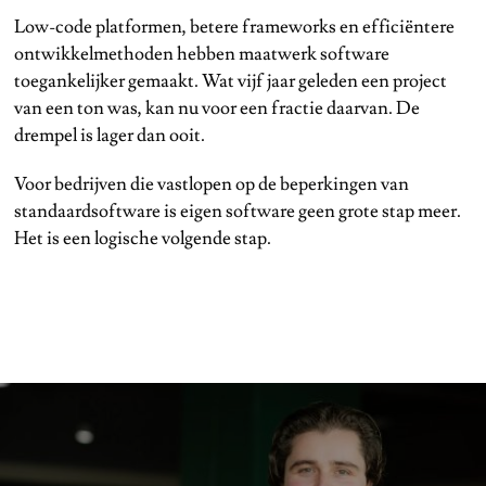
Low-code platformen, betere frameworks en efficiëntere
ontwikkelmethoden hebben maatwerk software
toegankelijker gemaakt. Wat vijf jaar geleden een project
van een ton was, kan nu voor een fractie daarvan. De
drempel is lager dan ooit.
Voor bedrijven die vastlopen op de beperkingen van
standaardsoftware is eigen software geen grote stap meer.
Het is een logische volgende stap.