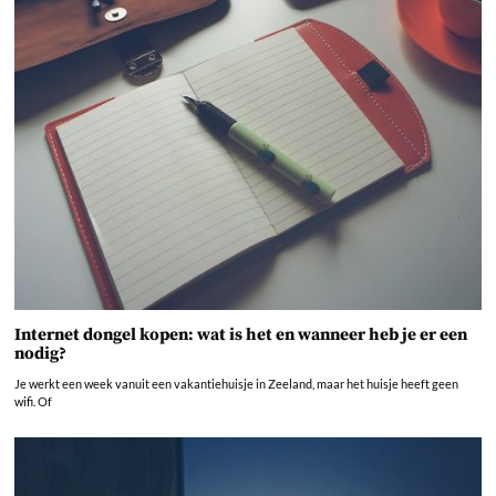
Internet dongel kopen: wat is het en wanneer heb je er een
nodig?
Je werkt een week vanuit een vakantiehuisje in Zeeland, maar het huisje heeft geen
wifi. Of