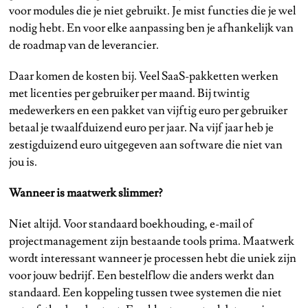
voor modules die je niet gebruikt. Je mist functies die je wel
nodig hebt. En voor elke aanpassing ben je afhankelijk van
de roadmap van de leverancier.
Daar komen de kosten bij. Veel SaaS-pakketten werken
met licenties per gebruiker per maand. Bij twintig
medewerkers en een pakket van vijftig euro per gebruiker
betaal je twaalfduizend euro per jaar. Na vijf jaar heb je
zestigduizend euro uitgegeven aan software die niet van
jou is.
Wanneer is maatwerk slimmer?
Niet altijd. Voor standaard boekhouding, e-mail of
projectmanagement zijn bestaande tools prima. Maatwerk
wordt interessant wanneer je processen hebt die uniek zijn
voor jouw bedrijf. Een bestelflow die anders werkt dan
standaard. Een koppeling tussen twee systemen die niet