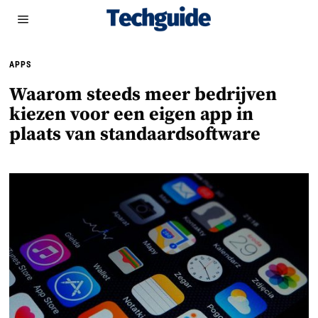
APPS
Waarom steeds meer bedrijven
kiezen voor een eigen app in
plaats van standaardsoftware