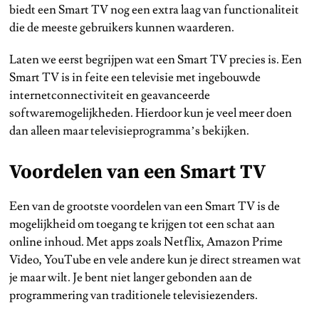
biedt een Smart TV nog een extra laag van functionaliteit
die de meeste gebruikers kunnen waarderen.
Laten we eerst begrijpen wat een Smart TV precies is. Een
Smart TV is in feite een televisie met ingebouwde
internetconnectiviteit en geavanceerde
softwaremogelijkheden. Hierdoor kun je veel meer doen
dan alleen maar televisieprogramma’s bekijken.
Voordelen van een Smart TV
Een van de grootste voordelen van een Smart TV is de
mogelijkheid om toegang te krijgen tot een schat aan
online inhoud. Met apps zoals Netflix, Amazon Prime
Video, YouTube en vele andere kun je direct streamen wat
je maar wilt. Je bent niet langer gebonden aan de
programmering van traditionele televisiezenders.