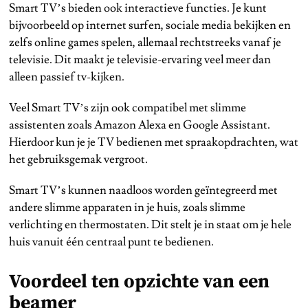
Smart TV’s bieden ook interactieve functies. Je kunt
bijvoorbeeld op internet surfen, sociale media bekijken en
zelfs online games spelen, allemaal rechtstreeks vanaf je
televisie. Dit maakt je televisie-ervaring veel meer dan
alleen passief tv-kijken.
Veel Smart TV’s zijn ook compatibel met slimme
assistenten zoals Amazon Alexa en Google Assistant.
Hierdoor kun je je TV bedienen met spraakopdrachten, wat
het gebruiksgemak vergroot.
Smart TV’s kunnen naadloos worden geïntegreerd met
andere slimme apparaten in je huis, zoals slimme
verlichting en thermostaten. Dit stelt je in staat om je hele
huis vanuit één centraal punt te bedienen.
Voordeel ten opzichte van een
beamer