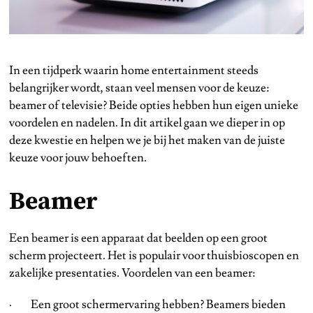
In een tijdperk waarin home entertainment steeds
belangrijker wordt, staan veel mensen voor de keuze:
beamer of televisie? Beide opties hebben hun eigen unieke
voordelen en nadelen. In dit artikel gaan we dieper in op
deze kwestie en helpen we je bij het maken van de juiste
keuze voor jouw behoeften.
Beamer
Een beamer is een apparaat dat beelden op een groot
scherm projecteert. Het is populair voor thuisbioscopen en
zakelijke presentaties. Voordelen van een beamer:
· Een groot schermervaring hebben? Beamers bieden