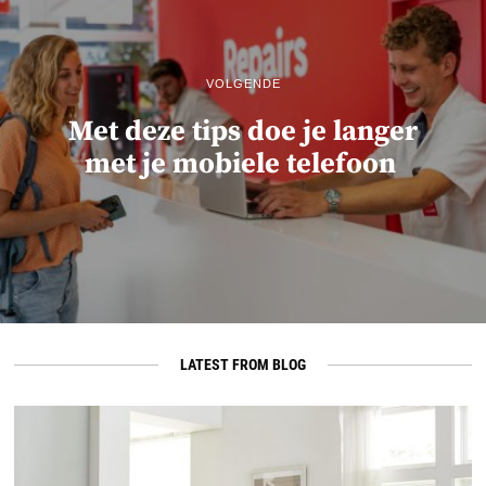
VOLGENDE
Met deze tips doe je langer
met je mobiele telefoon
LATEST FROM BLOG