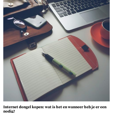
Internet dongel kopen: wat is het en wanneer heb je er een
nodig?