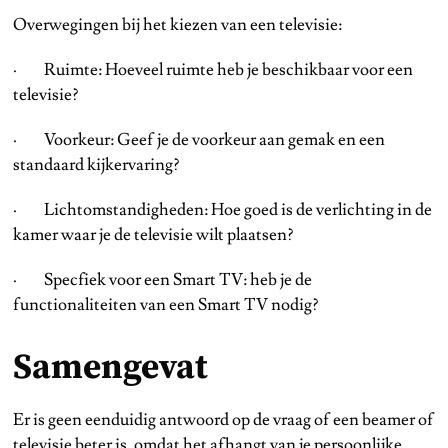
Overwegingen bij het kiezen van een televisie:
· Ruimte: Hoeveel ruimte heb je beschikbaar voor een
televisie?
· Voorkeur: Geef je de voorkeur aan gemak en een
standaard kijkervaring?
· Lichtomstandigheden: Hoe goed is de verlichting in de
kamer waar je de televisie wilt plaatsen?
· Specfiek voor een Smart TV: heb je de
functionaliteiten van een Smart TV nodig?
Samengevat
Er is geen eenduidig antwoord op de vraag of een beamer of
televisie beter is, omdat het afhangt van je persoonlijke