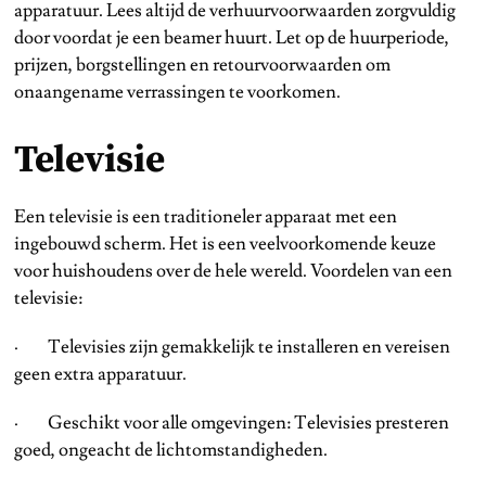
apparatuur. Lees altijd de verhuurvoorwaarden zorgvuldig
door voordat je een beamer huurt. Let op de huurperiode,
prijzen, borgstellingen en retourvoorwaarden om
onaangename verrassingen te voorkomen.
Televisie
Een televisie is een traditioneler apparaat met een
ingebouwd scherm. Het is een veelvoorkomende keuze
voor huishoudens over de hele wereld. Voordelen van een
televisie:
· Televisies zijn gemakkelijk te installeren en vereisen
geen extra apparatuur.
· Geschikt voor alle omgevingen: Televisies presteren
goed, ongeacht de lichtomstandigheden.