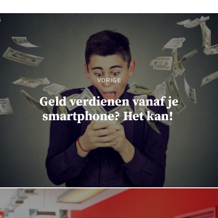
VORIGE
Geld verdienen vanaf je
smartphone? Het kan!