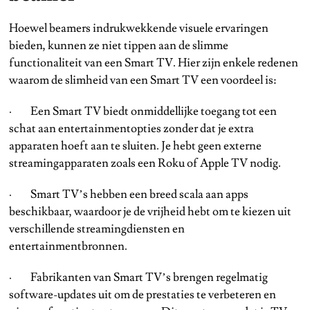
Hoewel beamers indrukwekkende visuele ervaringen
bieden, kunnen ze niet tippen aan de slimme
functionaliteit van een Smart TV. Hier zijn enkele redenen
waarom de slimheid van een Smart TV een voordeel is:
· Een Smart TV biedt onmiddellijke toegang tot een
schat aan entertainmentopties zonder dat je extra
apparaten hoeft aan te sluiten. Je hebt geen externe
streamingapparaten zoals een Roku of Apple TV nodig.
· Smart TV’s hebben een breed scala aan apps
beschikbaar, waardoor je de vrijheid hebt om te kiezen uit
verschillende streamingdiensten en
entertainmentbronnen.
· Fabrikanten van Smart TV’s brengen regelmatig
software-updates uit om de prestaties te verbeteren en