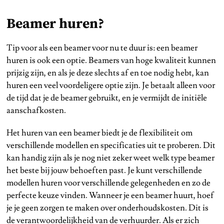
Beamer huren?
Tip voor als een beamer voor nu te duur is: een beamer
huren is ook een optie. Beamers van hoge kwaliteit kunnen
prijzig zijn, en als je deze slechts af en toe nodig hebt, kan
huren een veel voordeligere optie zijn. Je betaalt alleen voor
de tijd dat je de beamer gebruikt, en je vermijdt de initiële
aanschafkosten.
Het huren van een beamer biedt je de flexibiliteit om
verschillende modellen en specificaties uit te proberen. Dit
kan handig zijn als je nog niet zeker weet welk type beamer
het beste bij jouw behoeften past. Je kunt verschillende
modellen huren voor verschillende gelegenheden en zo de
perfecte keuze vinden. Wanneer je een beamer huurt, hoef
je je geen zorgen te maken over onderhoudskosten. Dit is
de verantwoordelijkheid van de verhuurder. Als er zich