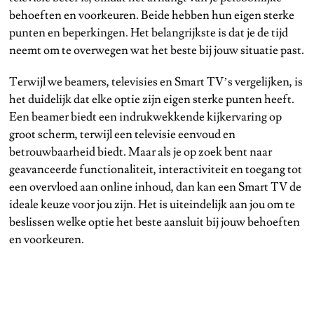
behoeften en voorkeuren. Beide hebben hun eigen sterke
punten en beperkingen. Het belangrijkste is dat je de tijd
neemt om te overwegen wat het beste bij jouw situatie past.
Terwijl we beamers, televisies en Smart TV’s vergelijken, is
het duidelijk dat elke optie zijn eigen sterke punten heeft.
Een beamer biedt een indrukwekkende kijkervaring op
groot scherm, terwijl een televisie eenvoud en
betrouwbaarheid biedt. Maar als je op zoek bent naar
geavanceerde functionaliteit, interactiviteit en toegang tot
een overvloed aan online inhoud, dan kan een Smart TV de
ideale keuze voor jou zijn. Het is uiteindelijk aan jou om te
beslissen welke optie het beste aansluit bij jouw behoeften
en voorkeuren.