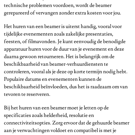
technische problemen voordoen, wordt de beamer
gerepareerd of vervangen zonder extra kosten voor jou.
Het huren van een beamer is uiterst handig, vooral voor
tijdelijke evenementen zoals zakelijke presentaties,
feesten, of filmavonden. Je kunt eenvoudig de benodigde
apparatuur huren voor de duur van je evenement en deze
daarna gewoon retourneren. Het is belangrijk om de
beschikbaarheid van beamer-verhuurdiensten te
controleren, vooral als je deze op korte termijn nodig hebt.
Populaire datums en evenementen kunnen de
beschikbaarheid beïnvloeden, dus het is raadzaam om van
tevoren te reserveren.
Bij het huren van een beamer moet je letten op de
specificaties zoals helderheid, resolutie en
connectiviteitsopties. Zorg ervoor dat de gehuurde beamer
aan je verwachtingen voldoet en compatibel is met je