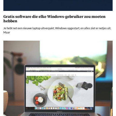
Gratis software die elke Windows-gebruiker zou moeten
hebben
Je hebt net een nieuwe laptop uitverpakt, Windows opgestart, en alles ziet er netjes uit.
Maar