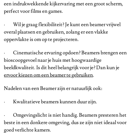
een indrukwekkende kijkervaring met een groot scherm,
perfect voor films en games.
· Wil je graag flexibiliteit? Je kunt een beamer vrijwel
overal plaatsen en gebruiken, zolang er een vlakke
oppervlakte is om op te projecteren.
· Cinematische ervaring opdoen? Beamers brengen een
bioscoopgevoel naar je huis met hoogwaardige
beeldkwaliteit. Is dit heel belangrijk voor je? Dan kun je
ervoor kiezen om een beamer te gebruiken
.
Nadelen van een Beamer zijn er natuurlijk ook:
· Kwalitatieve beamers kunnen duur zijn.
· Omgevingslicht is niet handig. Beamers presteren het
beste in een donkere omgeving, dus ze zijn niet ideaal voor
goed verlichte kamers.