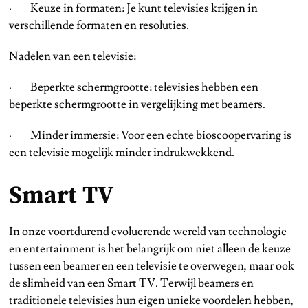
· Keuze in formaten: Je kunt televisies krijgen in
verschillende formaten en resoluties.
Nadelen van een televisie:
· Beperkte schermgrootte: televisies hebben een
beperkte schermgrootte in vergelijking met beamers.
· Minder immersie: Voor een echte bioscoopervaring is
een televisie mogelijk minder indrukwekkend.
Smart TV
In onze voortdurend evoluerende wereld van technologie
en entertainment is het belangrijk om niet alleen de keuze
tussen een beamer en een televisie te overwegen, maar ook
de slimheid van een Smart TV. Terwijl beamers en
traditionele televisies hun eigen unieke voordelen hebben,