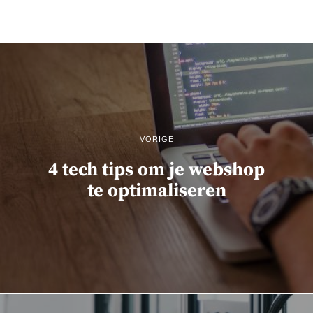
VORIGE
4 tech tips om je webshop
te optimaliseren