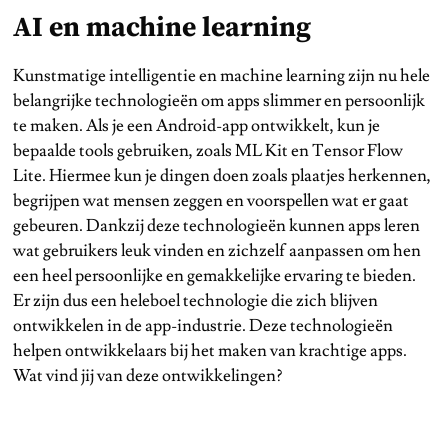
AI en machine learning
Kunstmatige intelligentie en machine learning zijn nu hele
belangrijke technologieën om apps slimmer en persoonlijk
te maken. Als je een Android-app ontwikkelt, kun je
bepaalde tools gebruiken, zoals ML Kit en Tensor Flow
Lite. Hiermee kun je dingen doen zoals plaatjes herkennen,
begrijpen wat mensen zeggen en voorspellen wat er gaat
gebeuren. Dankzij deze technologieën kunnen apps leren
wat gebruikers leuk vinden en zichzelf aanpassen om hen
een heel persoonlijke en gemakkelijke ervaring te bieden.
Er zijn dus een heleboel technologie die zich blijven
ontwikkelen in de app-industrie. Deze technologieën
helpen ontwikkelaars bij het maken van krachtige apps.
Wat vind jij van deze ontwikkelingen?