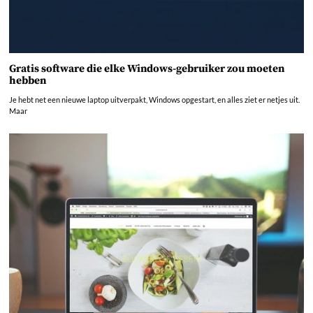
Gratis software die elke Windows-gebruiker zou moeten
hebben
Je hebt net een nieuwe laptop uitverpakt, Windows opgestart, en alles ziet er netjes uit.
Maar