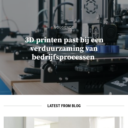
VOLGENDE
3D printen past bij een
verduurzaming van
bedrijfsprocessen
LATEST FROM BLOG