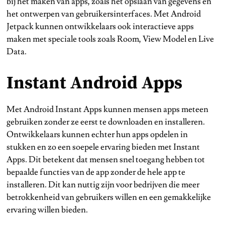
bij het maken van apps, zoals het opslaan van gegevens en
het ontwerpen van gebruikersinterfaces. Met Android
Jetpack kunnen ontwikkelaars ook interactieve apps
maken met speciale tools zoals Room, View Model en Live
Data.
Instant Android Apps
Met Android Instant Apps kunnen mensen apps meteen
gebruiken zonder ze eerst te downloaden en installeren.
Ontwikkelaars kunnen echter hun apps opdelen in
stukken en zo een soepele ervaring bieden met Instant
Apps. Dit betekent dat mensen snel toegang hebben tot
bepaalde functies van de app zonder de hele app te
installeren. Dit kan nuttig zijn voor bedrijven die meer
betrokkenheid van gebruikers willen en een gemakkelijke
ervaring willen bieden.