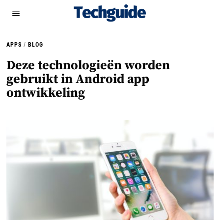
APPS
/
BLOG
Deze technologieën worden
gebruikt in Android app
ontwikkeling