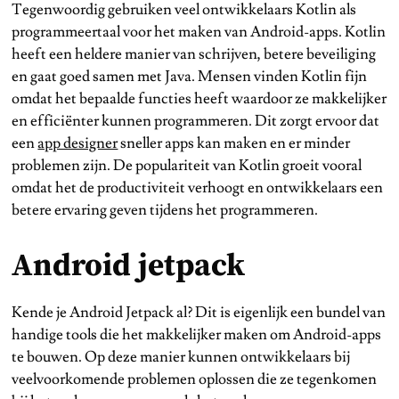
Tegenwoordig gebruiken veel ontwikkelaars Kotlin als
programmeertaal voor het maken van Android-apps. Kotlin
heeft een heldere manier van schrijven, betere beveiliging
en gaat goed samen met Java. Mensen vinden Kotlin fijn
omdat het bepaalde functies heeft waardoor ze makkelijker
en efficiënter kunnen programmeren. Dit zorgt ervoor dat
een
app designer
sneller apps kan maken en er minder
problemen zijn. De populariteit van Kotlin groeit vooral
omdat het de productiviteit verhoogt en ontwikkelaars een
betere ervaring geven tijdens het programmeren.
Android jetpack
Kende je Android Jetpack al? Dit is eigenlijk een bundel van
handige tools die het makkelijker maken om Android-apps
te bouwen. Op deze manier kunnen ontwikkelaars bij
veelvoorkomende problemen oplossen die ze tegenkomen