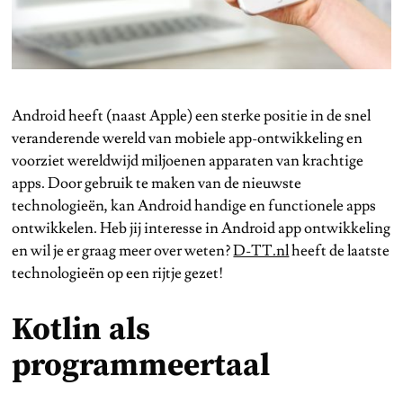
Android heeft (naast Apple) een sterke positie in de snel
veranderende wereld van mobiele app-ontwikkeling en
voorziet wereldwijd miljoenen apparaten van krachtige
apps. Door gebruik te maken van de nieuwste
technologieën, kan Android handige en functionele apps
ontwikkelen. Heb jij interesse in Android app ontwikkeling
en wil je er graag meer over weten?
D-TT.nl
heeft de laatste
technologieën op een rijtje gezet!
Kotlin als
programmeertaal