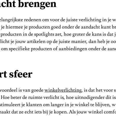
cht brengen
langrijkste redenen om voor de juiste verlichting in je w
at je hiermee je producten goed onder de aandacht kunt 
producten in de spotlights zet, hoe groter de kans is dat j
licht je jouw artikelen op de juiste manier, dan heb je o
 om specifieke producten of aanbiedingen onder de aan
rt sfeer
voordeel is van goede
winkelverlichting
, is dat het voor 
 Hoe beter de ruimte verlicht is, hoe uitnodigender dit is
stimuleert je klanten om langer in je winkel te blijven, w
aakt dat ze echt iets bij je kopen. Als jouw winkel comf