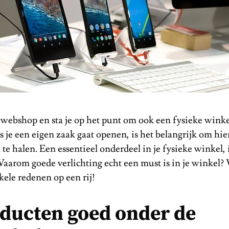
 webshop en sta je op het punt om ook een fysieke winke
 je een eigen zaak gaat openen, is het belangrijk om hie
te halen. Een essentieel onderdeel in je fysieke winkel, 
Waarom goede verlichting echt een must is in je winkel? 
ele redenen op een rij!
oducten goed onder de