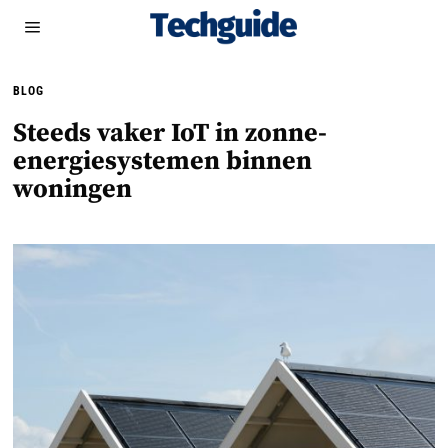
BLOG
Steeds vaker IoT in zonne-
energiesystemen binnen
woningen