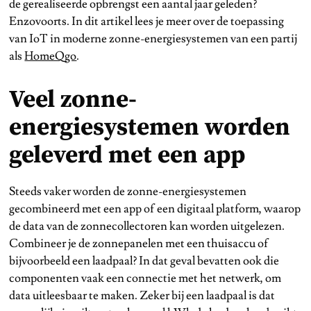
de gerealiseerde opbrengst een aantal jaar geleden?
Enzovoorts. In dit artikel lees je meer over de toepassing
van IoT in moderne zonne-energiesystemen van een partij
als
HomeQgo
.
Veel zonne-
energiesystemen worden
geleverd met een app
Steeds vaker worden de zonne-energiesystemen
gecombineerd met een app of een digitaal platform, waarop
de data van de zonnecollectoren kan worden uitgelezen.
Combineer je de zonnepanelen met een thuisaccu of
bijvoorbeeld een laadpaal? In dat geval bevatten ook die
componenten vaak een connectie met het netwerk, om
data uitleesbaar te maken. Zeker bij een laadpaal is dat