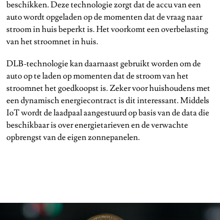
beschikken. Deze technologie zorgt dat de accu van een
auto wordt opgeladen op de momenten dat de vraag naar
stroom in huis beperkt is. Het voorkomt een overbelasting
van het stroomnet in huis.
DLB-technologie kan daarnaast gebruikt worden om de
auto op te laden op momenten dat de stroom van het
stroomnet het goedkoopst is. Zeker voor huishoudens met
een dynamisch energiecontract is dit interessant. Middels
IoT wordt de laadpaal aangestuurd op basis van de data die
beschikbaar is over energietarieven en de verwachte
opbrengst van de eigen zonnepanelen.