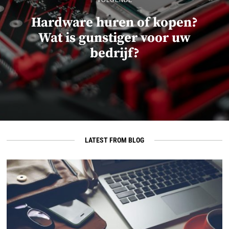
VOLGENDE
Hardware huren of kopen?
Wat is gunstiger voor uw
bedrijf?
LATEST FROM BLOG