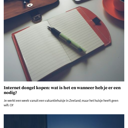
Internet dongel kopen: wat is het en wanneer heb je er een
nodig?
Je werkt een week vanuit een vakantiehuisje in Zeeland, maar het huisje heeft geen
wifi. Of