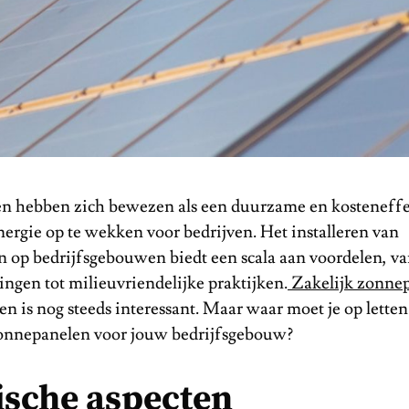
 hebben zich bewezen als een duurzame en kosteneffe
ergie op te wekken voor bedrijven. Het installeren van
 op bedrijfsgebouwen biedt een scala aan voordelen, v
ngen tot milieuvriendelijke praktijken.
Zakelijk zonne
n is nog steeds interessant. Maar waar moet je op letten 
onnepanelen voor jouw bedrijfsgebouw?
ische aspecten