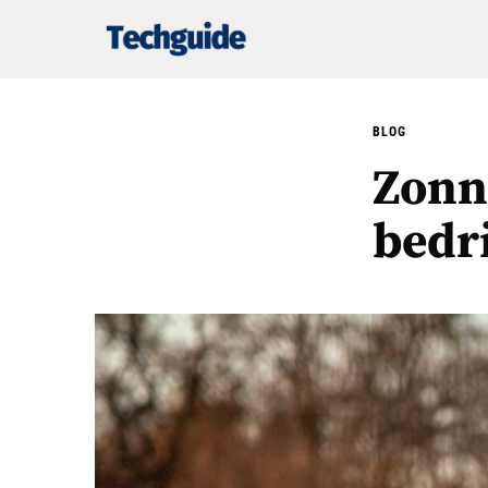
BLOG
Zonn
bedr