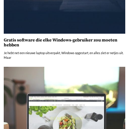
Gratis software die elke Windows-gebruiker zou moeten
hebben
Je hebt net een nieuwe laptop uitverpakt, Windows opgestart, en alles ziet er netjes uit.
Maar