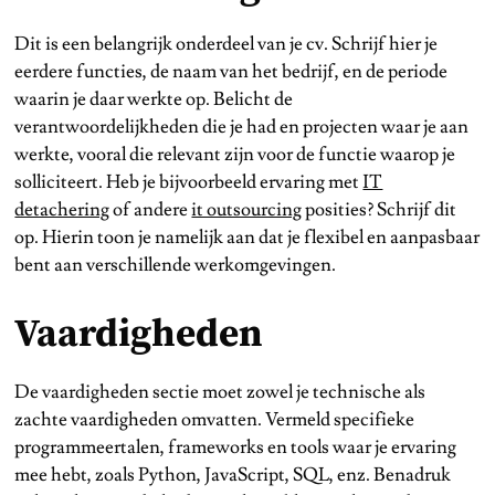
Dit is een belangrijk onderdeel van je cv. Schrijf hier je
eerdere functies, de naam van het bedrijf, en de periode
waarin je daar werkte op. Belicht de
verantwoordelijkheden die je had en projecten waar je aan
werkte, vooral die relevant zijn voor de functie waarop je
solliciteert. Heb je bijvoorbeeld ervaring met
IT
detachering
of andere
it outsourcing
posities? Schrijf dit
op. Hierin toon je namelijk aan dat je flexibel en aanpasbaar
bent aan verschillende werkomgevingen.
Vaardigheden
De vaardigheden sectie moet zowel je technische als
zachte vaardigheden omvatten. Vermeld specifieke
programmeertalen, frameworks en tools waar je ervaring
mee hebt, zoals Python, JavaScript, SQL, enz. Benadruk