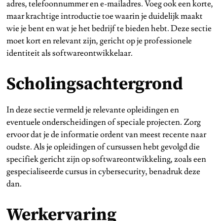
adres, telefoonnummer en e-mailadres. Voeg ook een korte,
maar krachtige introductie toe waarin je duidelijk maakt
wie je bent en wat je het bedrijf te bieden hebt. Deze sectie
moet kort en relevant zijn, gericht op je professionele
identiteit als softwareontwikkelaar.
Scholingsachtergrond
In deze sectie vermeld je relevante opleidingen en
eventuele onderscheidingen of speciale projecten. Zorg
ervoor dat je de informatie ordent van meest recente naar
oudste. Als je opleidingen of cursussen hebt gevolgd die
specifiek gericht zijn op softwareontwikkeling, zoals een
gespecialiseerde cursus in cybersecurity, benadruk deze
dan.
Werkervaring