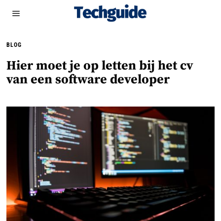
BLOG
Hier moet je op letten bij het cv
van een software developer