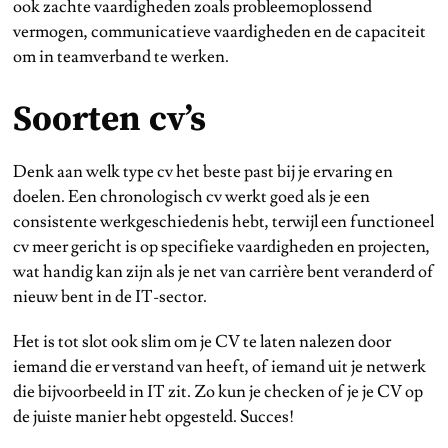
ook zachte vaardigheden zoals probleemoplossend
vermogen, communicatieve vaardigheden en de capaciteit
om in teamverband te werken.
Soorten cv’s
Denk aan welk type cv het beste past bij je ervaring en
doelen. Een chronologisch cv werkt goed als je een
consistente werkgeschiedenis hebt, terwijl een functioneel
cv meer gericht is op specifieke vaardigheden en projecten,
wat handig kan zijn als je net van carrière bent veranderd of
nieuw bent in de IT-sector.
Het is tot slot ook slim om je CV te laten nalezen door
iemand die er verstand van heeft, of iemand uit je netwerk
die bijvoorbeeld in IT zit. Zo kun je checken of je je CV op
de juiste manier hebt opgesteld. Succes!