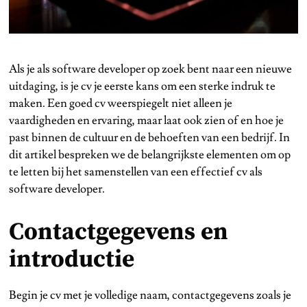
Als je als software developer op zoek bent naar een nieuwe
uitdaging, is je cv je eerste kans om een sterke indruk te
maken. Een goed cv weerspiegelt niet alleen je
vaardigheden en ervaring, maar laat ook zien of en hoe je
past binnen de cultuur en de behoeften van een bedrijf. In
dit artikel bespreken we de belangrijkste elementen om op
te letten bij het samenstellen van een effectief cv als
software developer.
Contactgegevens en
introductie
Begin je cv met je volledige naam, contactgegevens zoals je