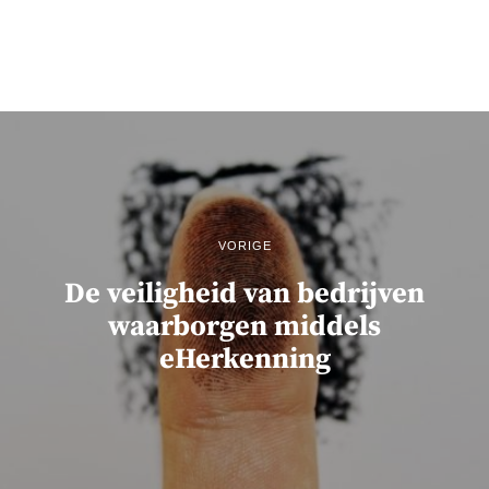
VORIGE
De veiligheid van bedrijven
waarborgen middels
eHerkenning