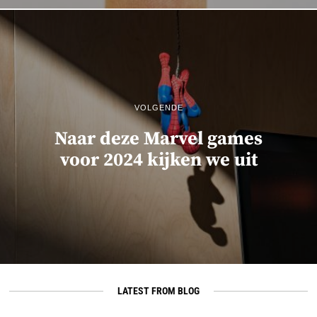
VOLGENDE
Naar deze Marvel games
voor 2024 kijken we uit
LATEST FROM BLOG