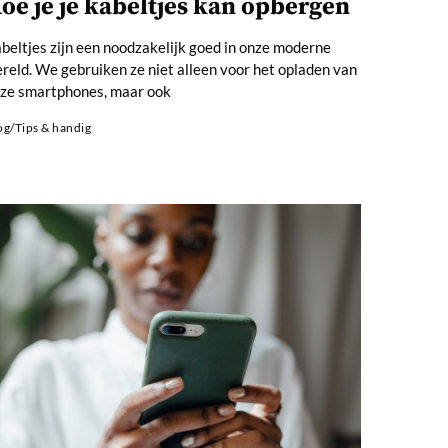
oe je je kabeltjes kan opbergen
beltjes zijn een noodzakelijk goed in onze moderne
reld. We gebruiken ze niet alleen voor het opladen van
ze smartphones, maar ook
og
/
Tips & handig