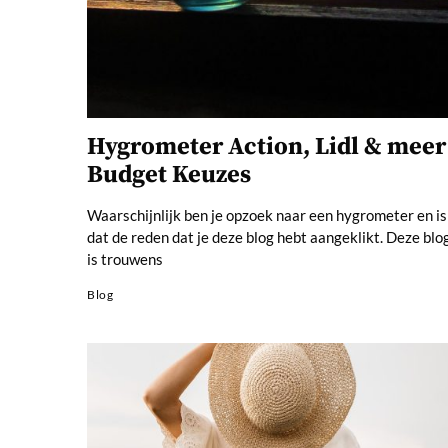
Hygrometer Action, Lidl & meer
Budget Keuzes
Waarschijnlijk ben je opzoek naar een hygrometer en is
dat de reden dat je deze blog hebt aangeklikt. Deze blo
is trouwens
Blog