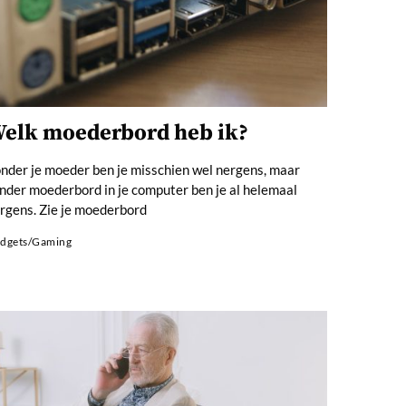
elk moederbord heb ik?
nder je moeder ben je misschien wel nergens, maar
nder moederbord in je computer ben je al helemaal
rgens. Zie je moederbord
dgets
/
Gaming