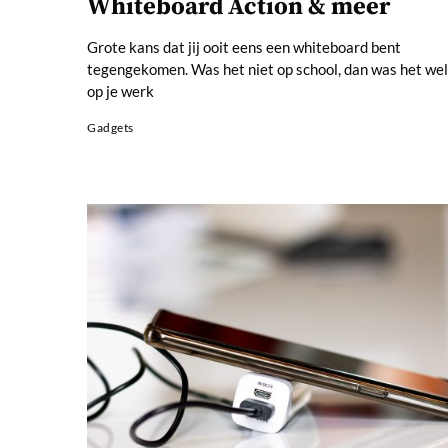
Whiteboard Action & meer
Grote kans dat jij ooit eens een whiteboard bent
tegengekomen. Was het niet op school, dan was het wel
op je werk
Gadgets