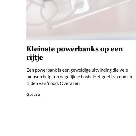
Kleinste powerbanks op een
rijtje
Een powerbank is een geweldige uitvinding die vele
mensen helpt op dagelijkse basis. Het geeft stroom in
tijden van ‘nood’. Overal en
Gadgets