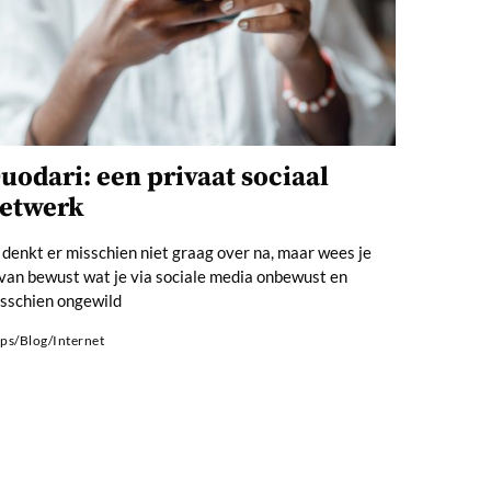
uodari: een privaat sociaal
etwerk
 denkt er misschien niet graag over na, maar wees je
van bewust wat je via sociale media onbewust en
sschien ongewild
ps
/
Blog
/
Internet