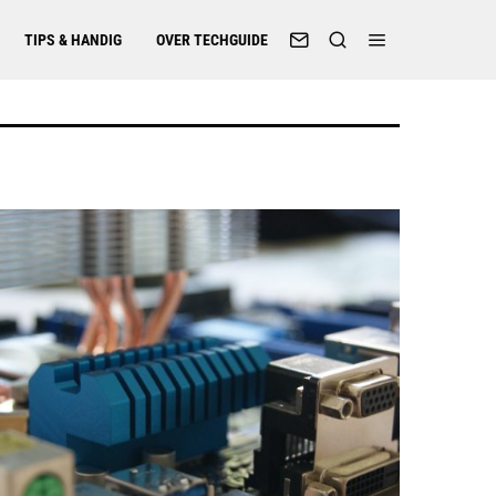
TIPS & HANDIG
OVER TECHGUIDE