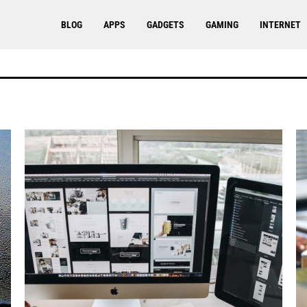
BLOG
APPS
GADGETS
GAMING
INTERNET