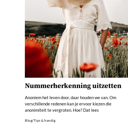
Nummerherkenning uitzetten
Anoniem het leven door, daar houden we van. Om
verschillende redenen kan je ervoor kiezen die
anonimiteit te vergroten. Hoe? Dat lees
Blog
/
Tips & handig